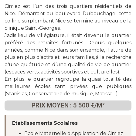
Cimiez est l’un des trois quartiers résidentiels de
Nice. Démarrant au boulevard Dubouchage, cette
colline surplombant Nice se termine au niveau de la
clinique Saint-Georges.
Jadis lieu de villégiature, il était devenu le quartier
préféré des retraités fortunés. Depuis quelques
années, comme Nice dans son ensemble, il attire de
plus en plus d'actifs et leurs familles, à la recherche
d'une quiétude et d’une qualité de vie de quartier
(espaces verts, activités sportives et culturelles).
En plus le quartier regroupe la quasi totalité des
meilleures écoles tant privées que publiques
(Stanislas, Conservatoire de musique, Matisse…).
PRIX MOYEN : 5 500 €/M²
Etablissements Scolaires
Ecole Maternelle d'Application de Cimiez