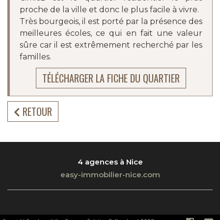
proche de la ville et donc le plus facile à vivre.
Très bourgeois, il est porté par la présence des
meilleures écoles, ce qui en fait une valeur
sûre car il est extrêmement recherché par les
familles.
TÉLÉCHARGER LA FICHE DU QUARTIER
RETOUR
4 agences à Nice
easy-immobilier-nice.com