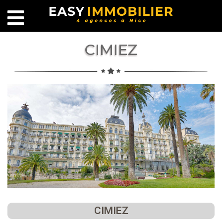
CIMIEZ
CIMIEZ