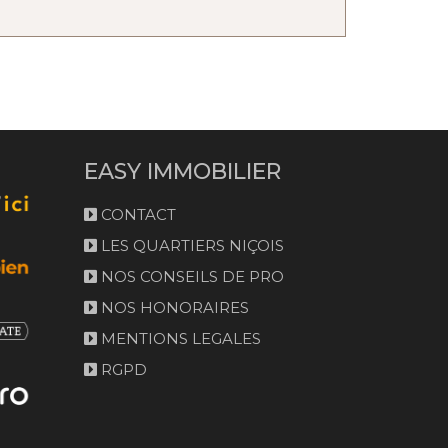
EASY IMMOBILIER
CONTACT
LES QUARTIERS NIÇOIS
NOS CONSEILS DE PRO
NOS HONORAIRES
MENTIONS LEGALES
RGPD