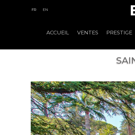
FR
EN
ACCUEIL
VENTES
PRESTIGE
SAI