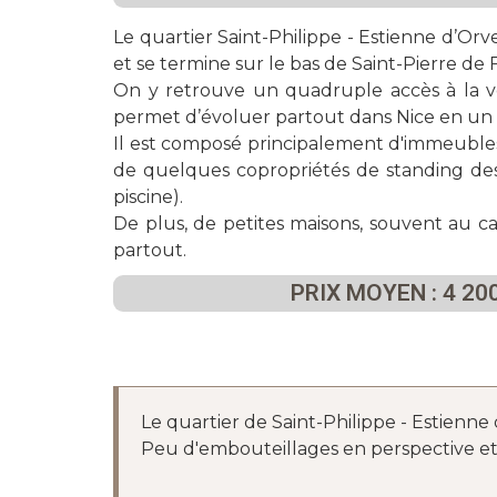
Le quartier Saint-Philippe - Estienne d’Orv
et se termine sur le bas de Saint-Pierre de F
On y retrouve un quadruple accès à la voi
permet d’évoluer partout dans Nice en un
Il est composé principalement d'immeubles
de quelques copropriétés de standing de
piscine).
De plus, de petites maisons, souvent au c
partout.
PRIX MOYEN : 4 20
Le quartier de Saint-Philippe - Estienne 
Peu d'embouteillages en perspective et la