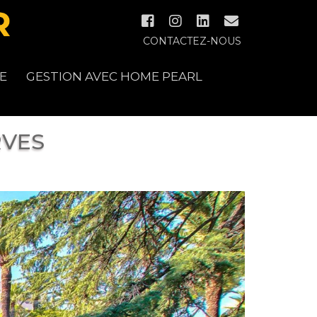
CONTACTEZ-NOUS
E
GESTION AVEC HOME PEARL
RVES