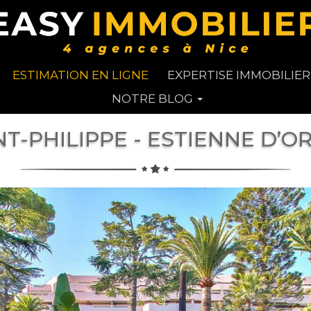
ESTIMATION EN LIGNE
EXPERTISE IMMOBILIER
NOTRE BLOG
NT-PHILIPPE - ESTIENNE D’O