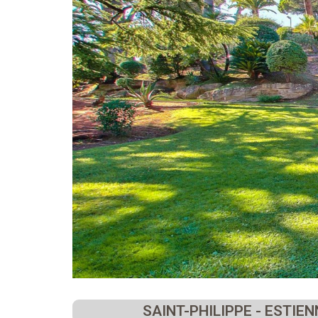
SAINT-PHILIPPE - ESTIE