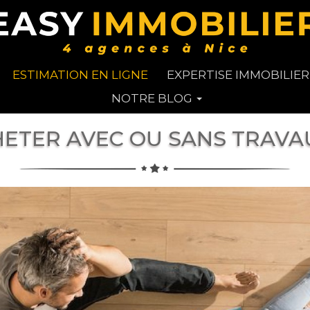
ESTIMATION EN LIGNE
EXPERTISE IMMOBILIER
NOTRE BLOG
ETER AVEC OU SANS TRAVA