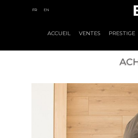
FR
EN
ACCUEIL
VENTES
PRESTIGE
ACH