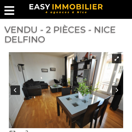
VENDU - 2 PIÈCES - NICE
DELFINO