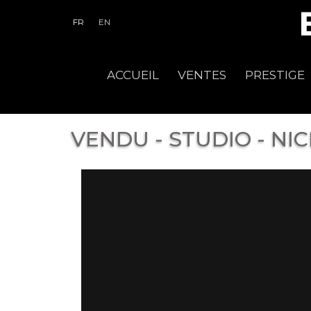
FR
EN
ACCUEIL
VENTES
PRESTIGE
VENDU - STUDIO - NI