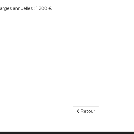
arges annuelles : 1 200 €.
Retour