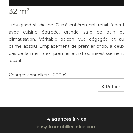
32 m²
Très grand studio de 32 m² entièrement refait à neuf
avec cuisine équipée, grande salle de bain et
climatisation. Véritable balcon, vue dégagée et au
calme absolu. Emplacement de premier choix, à deux
pas de la mer. Idéal premier achat ou investissement
locatif.
Charges annuelles : 1 200 €.
Retour
4 agences à Nice
easy-immobilier-nice.com