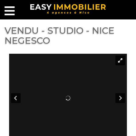
VENDU - STUDIO - NICE
NEGESCO